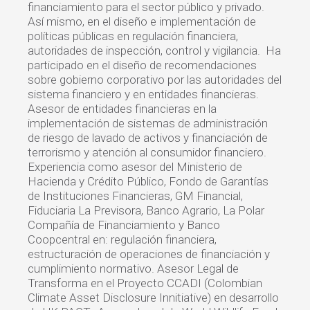
financiamiento para el sector público y privado.
Así mismo, en el diseño e implementación de
políticas públicas en regulación financiera,
autoridades de inspección, control y vigilancia. Ha
participado en el diseño de recomendaciones
sobre gobierno corporativo por las autoridades del
sistema financiero y en entidades financieras.
Asesor de entidades financieras en la
implementación de sistemas de administración
de riesgo de lavado de activos y financiación de
terrorismo y atención al consumidor financiero.
Experiencia como asesor del Ministerio de
Hacienda y Crédito Público, Fondo de Garantías
de Instituciones Financieras, GM Financial,
Fiduciaria La Previsora, Banco Agrario, La Polar
Compañía de Financiamiento y Banco
Coopcentral en: regulación financiera,
estructuración de operaciones de financiación y
cumplimiento normativo. Asesor Legal de
Transforma en el Proyecto CCADI (Colombian
Climate Asset Disclosure Innitiative) en desarrollo