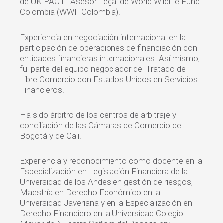
de UK PACT. Asesor Legal de World Wildlife Fund
Colombia (WWF Colombia).
Experiencia en negociación internacional en la
participación de operaciones de financiación con
entidades financieras internacionales. Así mismo,
fui parte del equipo negociador del Tratado de
Libre Comercio con Estados Unidos en Servicios
Financieros.
Ha sido árbitro de los centros de arbitraje y
conciliación de las Cámaras de Comercio de
Bogotá y de Cali.
Experiencia y reconocimiento como docente en la
Especialización en Legislación Financiera de la
Universidad de los Andes en gestión de riesgos,
Maestría en Derecho Económico en la
Universidad Javeriana y en la Especialización en
Derecho Financiero en la Universidad Colegio